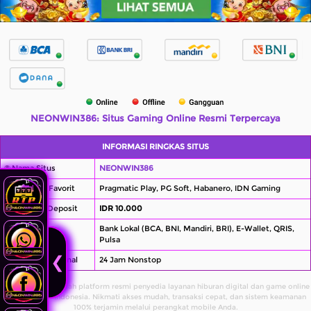
NEONWIN386: Situs Gaming Online Resmi Terpercaya
INFORMASI RINGKAS SITUS
🌐 Nama Situs
NEONWIN386
🎰 Provider Favorit
Pragmatic Play, PG Soft, Habanero, IDN Gaming
🔥 Minimal Deposit
IDR 10.000
💳 Metode
Bank Lokal (BCA, BNI, Mandiri, BRI), E-Wallet, QRIS,
Pembayaran
Pulsa
❮
❮
⏰ Jam Operasional
24 Jam Nonstop
NEONWIN386
adalah platform resmi penyedia layanan hiburan digital dan game online
terlengkap di Indonesia. Nikmati akses mudah, transaksi cepat, dan sistem keamanan
100% terjamin melalui perangkat mobile Anda.