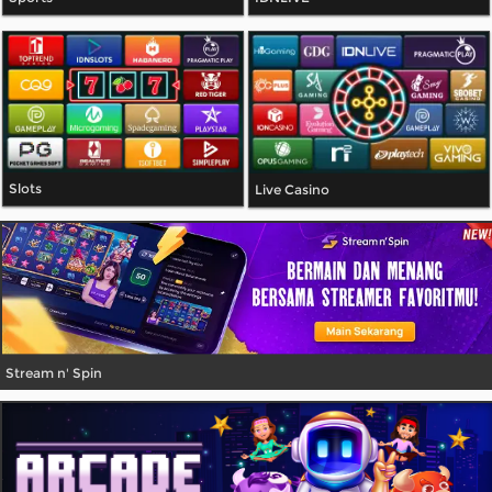
Hubungi Kami
Live Chat
Pengaduan Customer
Pilih Bahasa:
Slots
Live Casino
MASUK
DAFTAR
&copy; NEONWIN386: Situs IDNSport & Gaming
Online Resmi 100%. Hak Cipta Dilindungi.
Stream n' Spin